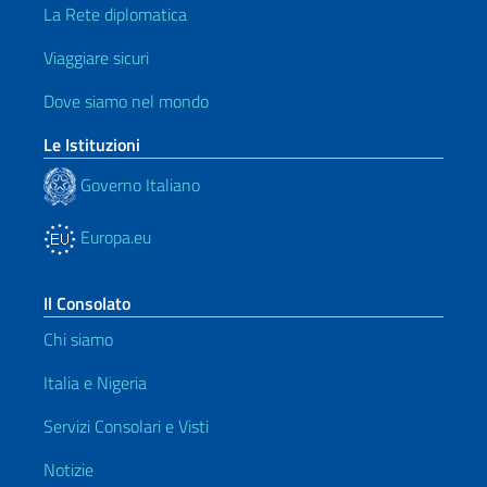
La Rete diplomatica
Viaggiare sicuri
Dove siamo nel mondo
Le Istituzioni
Governo Italiano
Europa.eu
Il Consolato
Chi siamo
Italia e Nigeria
Servizi Consolari e Visti
Notizie