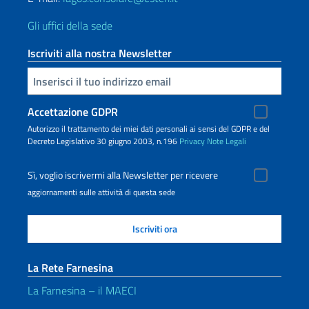
Gli uffici della sede
Iscriviti alla nostra Newsletter
Inserisci la tua email
Accettazione GDPR
Autorizzo il trattamento dei miei dati personali ai sensi del GDPR e del
Decreto Legislativo 30 giugno 2003, n.196
Privacy
Note Legali
Sì, voglio iscrivermi alla Newsletter per ricevere
aggiornamenti sulle attività di questa sede
La Rete Farnesina
La Farnesina – il MAECI