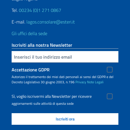
Tel.
00234 (0)1 271 0867
E-mail.
lagos.consolare@esteri.it
Gli uffici della sede
Iscriviti alla nostra Newsletter
Inserisci la tua email
Accettazione GDPR
Autorizzo il trattamento dei miei dati personali ai sensi del GDPR e del
Decreto Legislativo 30 giugno 2003, n.196
Privacy
Note Legali
Sì, voglio iscrivermi alla Newsletter per ricevere
aggiornamenti sulle attività di questa sede