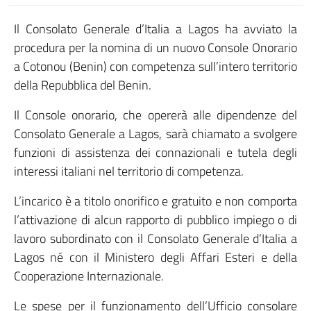
Il Consolato Generale d’Italia a Lagos ha avviato la
procedura per la nomina di un nuovo Console Onorario
a Cotonou (Benin) con competenza sull’intero territorio
della Repubblica del Benin.
Il Console onorario, che opererà alle dipendenze del
Consolato Generale a Lagos, sarà chiamato a svolgere
funzioni di assistenza dei connazionali e tutela degli
interessi italiani nel territorio di competenza.
L’incarico è a titolo onorifico e gratuito e non comporta
l’attivazione di alcun rapporto di pubblico impiego o di
lavoro subordinato con il Consolato Generale d’Italia a
Lagos né con il Ministero degli Affari Esteri e della
Cooperazione Internazionale.
Le spese per il funzionamento dell’Ufficio consolare