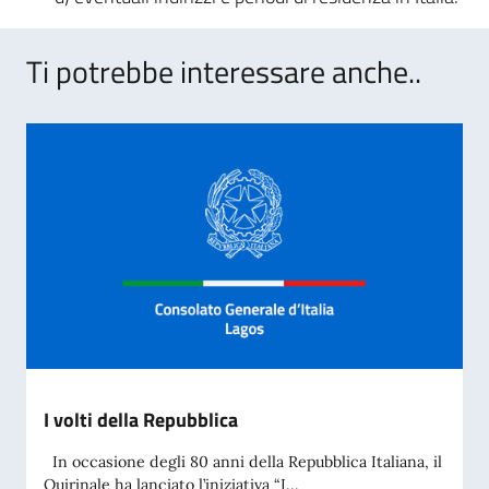
Ti potrebbe interessare anche..
I volti della Repubblica
In occasione degli 80 anni della Repubblica Italiana, il
Quirinale ha lanciato l’iniziativa “I...