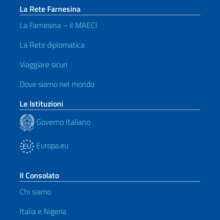
La Rete Farnesina
La Farnesina – il MAECI
La Rete diplomatica
Viaggiare sicuri
Dove siamo nel mondo
Le Istituzioni
Governo Italiano
Europa.eu
Il Consolato
Chi siamo
Italia e Nigeria