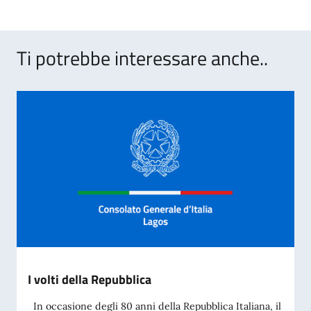
Ti potrebbe interessare anche..
I volti della Repubblica
In occasione degli 80 anni della Repubblica Italiana, il