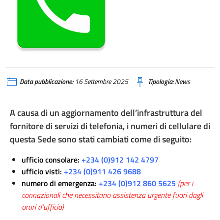
Data pubblicazione:
16 Settembre 2025
Tipologia:
News
A causa di un aggiornamento dell’infrastruttura del
fornitore di servizi di telefonia, i numeri di cellulare di
questa Sede sono stati cambiati come di seguito:
ufficio consolare:
+234 (0)912 142 4797
ufficio visti:
+234 (0)911 426 9688
numero di emergenza:
+234 (0)912 860 5625
(per i
connazionali che necessitano assistenza urgente fuori dagli
orari d’ufficio)