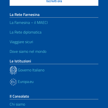
La Rete Farnesina
La Farnesina – il MAECI
La Rete diplomatica
Viaggiare sicuri
Dove siamo nel mondo
Le Istituzioni
Governo Italiano
Europa.eu
Il Consolato
Chi siamo