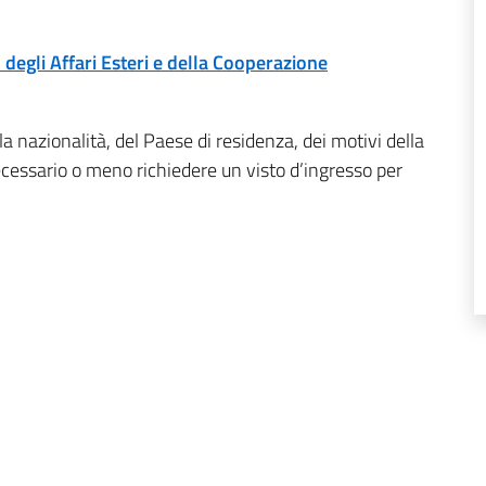
 degli Affari Esteri e della Cooperazione
a nazionalità, del Paese di residenza, dei motivi della
necessario o meno richiedere un visto d’ingresso per