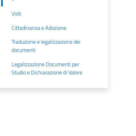
Visti
Cittadinanza e Adozione
Traduzione e legalizzazione dei
documenti
Legalizzazione Documenti per
Studio e Dichiarazione di Valore