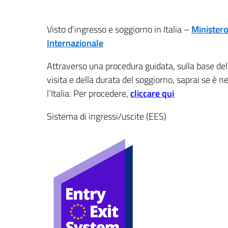
Visto d’ingresso e soggiorno in Italia –
Ministero
Internazionale
Attraverso una procedura guidata, sulla base dell
visita e della durata del soggiorno, saprai se è 
l’Italia. Per procedere,
cliccare qui
Sistema di ingressi/uscite (EES)