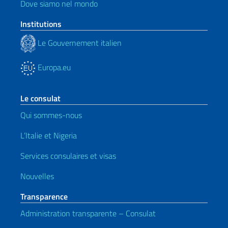
Dove siamo nel mondo
Institutions
Le Gouvernement italien
Europa.eu
Le consulat
Qui sommes-nous
L’Italie et Nigeria
Services consulaires et visas
Nouvelles
Transparence
Administration transparente – Consulat