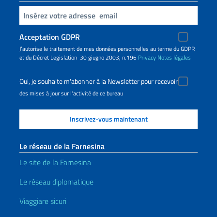
Insert your email
Acceptation GDPR
J’autorise le traitement de mes données personnelles au terme du GDPR
et du Décret Legislation 30 giugno 2003, n.196
Privacy
Notes légales
Oui, je souhaite m'abonner à la Newsletter pour recevoir
des mises à jour sur l'activité de ce bureau
Le réseau de la Farnesina
Le site de la Farnesina
Le réseau diplomatique
Viaggiare sicuri